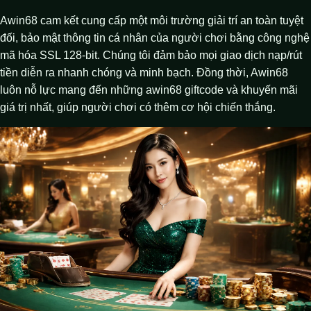
Awin68 cam kết cung cấp một môi trường giải trí an toàn tuyệt
đối, bảo mật thông tin cá nhân của người chơi bằng công nghệ
mã hóa SSL 128-bit. Chúng tôi đảm bảo mọi giao dịch nạp/rút
tiền diễn ra nhanh chóng và minh bạch. Đồng thời, Awin68
luôn nỗ lực mang đến những awin68 giftcode và khuyến mãi
giá trị nhất, giúp người chơi có thêm cơ hội chiến thắng.