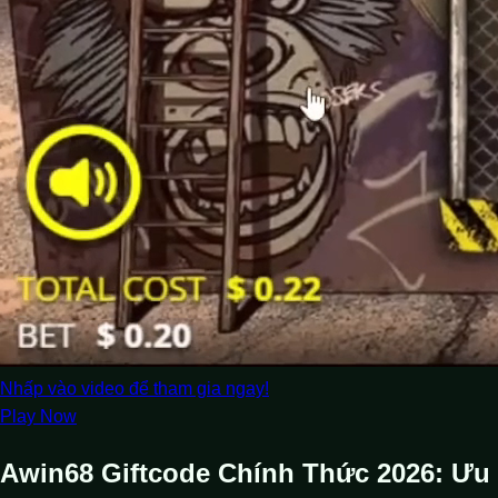
Nhấp vào video để tham gia ngay!
Play Now
Awin68 Giftcode Chính Thức 2026: Ưu