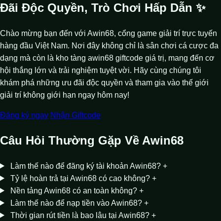
Đãi Độc Quyền, Trò Chơi Hấp Dẫn ✨
Chào mừng bạn đến với Awin68, cổng game giải trí trực tuyến
hàng đầu Việt Nam. Nơi đây không chỉ là sân chơi cá cược đa
dạng mà còn là kho tàng awin68 giftcode giá trị, mang đến cơ
hội thắng lớn và trải nghiệm tuyệt vời. Hãy cùng chúng tôi
khám phá những ưu đãi độc quyền và tham gia vào thế giới
giải trí không giới hạn ngay hôm nay!
Đăng ký ngay
Nhận Giftcode
Câu Hỏi Thường Gặp Về Awin68
Làm thế nào để đăng ký tài khoản Awin68?
+
Tỷ lệ hoàn trả tại Awin68 có cao không?
+
Nền tảng Awin68 có an toàn không?
+
Làm thế nào để nạp tiền vào Awin68?
+
Thời gian rút tiền là bao lâu tại Awin68?
+