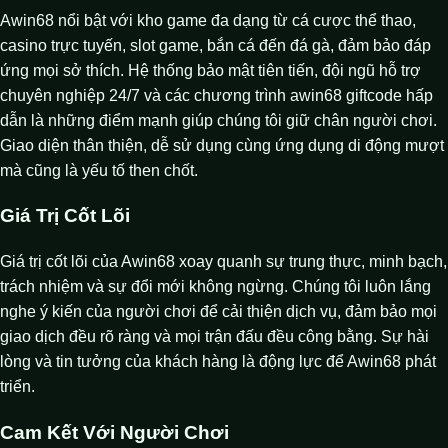
Awin68 nổi bật với kho game đa dạng từ cá cược thể thao,
casino trực tuyến, slot game, bắn cá đến đá gà, đảm bảo đáp
ứng mọi sở thích. Hệ thống bảo mật tiên tiến, đội ngũ hỗ trợ
chuyên nghiệp 24/7 và các chương trình awin68 giftcode hấp
dẫn là những điểm mạnh giúp chúng tôi giữ chân người chơi.
Giao diện thân thiện, dễ sử dụng cùng ứng dụng di động mượt
mà cũng là yếu tố then chốt.
Giá Trị Cốt Lõi
Giá trị cốt lõi của Awin68 xoay quanh sự trung thực, minh bạch,
trách nhiệm và sự đổi mới không ngừng. Chúng tôi luôn lắng
nghe ý kiến của người chơi để cải thiện dịch vụ, đảm bảo mọi
giao dịch đều rõ ràng và mọi trận đấu đều công bằng. Sự hài
lòng và tin tưởng của khách hàng là động lực để Awin68 phát
triển.
Cam Kết Với Người Chơi