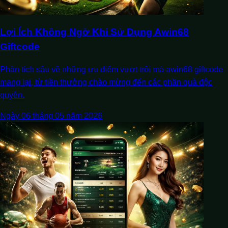
Lợi Ích Không Ngờ Khi Sử Dụng Awin68
Giftcode
Phân tích sâu về những ưu điểm vượt trội mà awin68 giftcode
mang lại, từ tiền thưởng chào mừng đến các phần quà độc
quyền.
Ngày 06 tháng 05 năm 2026