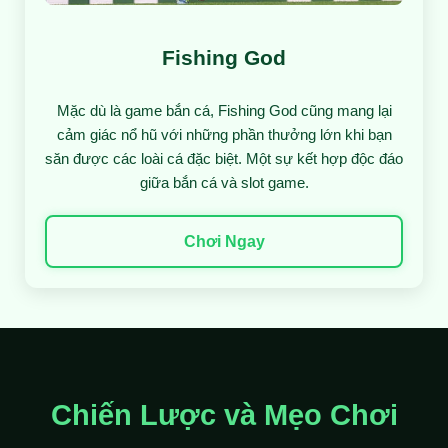
Fishing God
Mặc dù là game bắn cá, Fishing God cũng mang lại
cảm giác nổ hũ với những phần thưởng lớn khi bạn
săn được các loài cá đặc biệt. Một sự kết hợp độc đáo
giữa bắn cá và slot game.
Chơi Ngay
Chiến Lược và Mẹo Chơi