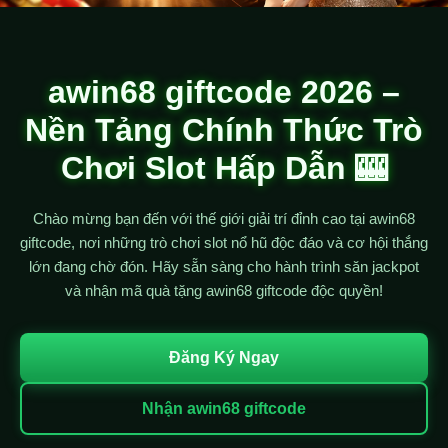
awin68 giftcode 2026 –
Nền Tảng Chính Thức Trò
Chơi Slot Hấp Dẫn 🎰
Chào mừng bạn đến với thế giới giải trí đỉnh cao tại awin68
giftcode, nơi những trò chơi slot nổ hũ độc đáo và cơ hội thắng
lớn đang chờ đón. Hãy sẵn sàng cho hành trình săn jackpot
và nhận mã quà tặng awin68 giftcode độc quyền!
Đăng Ký Ngay
Nhận awin68 giftcode