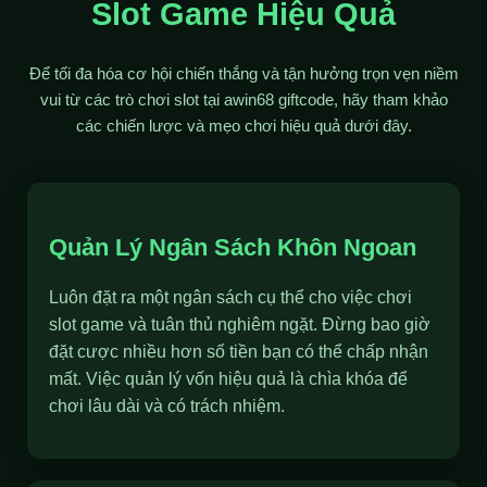
Slot Game Hiệu Quả
Để tối đa hóa cơ hội chiến thắng và tận hưởng trọn vẹn niềm
vui từ các trò chơi slot tại awin68 giftcode, hãy tham khảo
các chiến lược và mẹo chơi hiệu quả dưới đây.
Quản Lý Ngân Sách Khôn Ngoan
Luôn đặt ra một ngân sách cụ thể cho việc chơi
slot game và tuân thủ nghiêm ngặt. Đừng bao giờ
đặt cược nhiều hơn số tiền bạn có thể chấp nhận
mất. Việc quản lý vốn hiệu quả là chìa khóa để
chơi lâu dài và có trách nhiệm.