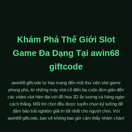
Khám Phá Thế Giới Slot
Game Đa Dạng Tại awin68
giftcode
awin68 giftcode tự hào mang đến một thư viện slot game
phong phú, từ những máy slot cổ điển ba cuộn đơn giản đến
các video slot hiện đại với đồ họa 3D ấn tượng và hàng ngàn
cách thắng. Mỗi trò chơi đều được tuyển chọn kỹ lưỡng để
đảm bảo trải nghiệm giải trí tốt nhất cho người chơi. Với
awin68 giftcode, bạn sẽ không bao giờ cảm thấy nhàm chán!