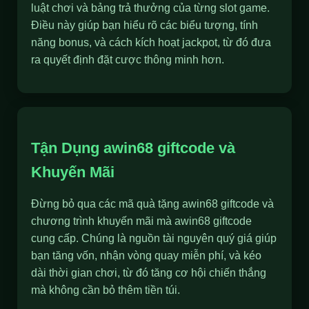
luật chơi và bảng trả thưởng của từng slot game.
Điều này giúp bạn hiểu rõ các biểu tượng, tính
năng bonus, và cách kích hoạt jackpot, từ đó đưa
ra quyết định đặt cược thông minh hơn.
Tận Dụng awin68 giftcode và
Khuyến Mãi
Đừng bỏ qua các mã quà tặng awin68 giftcode và
chương trình khuyến mãi mà awin68 giftcode
cung cấp. Chúng là nguồn tài nguyên quý giá giúp
bạn tăng vốn, nhận vòng quay miễn phí, và kéo
dài thời gian chơi, từ đó tăng cơ hội chiến thắng
mà không cần bỏ thêm tiền túi.