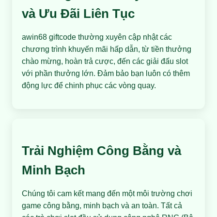
và Ưu Đãi Liên Tục
awin68 giftcode thường xuyên cập nhật các
chương trình khuyến mãi hấp dẫn, từ tiền thưởng
chào mừng, hoàn trả cược, đến các giải đấu slot
với phần thưởng lớn. Đảm bảo bạn luôn có thêm
động lực để chinh phục các vòng quay.
Trải Nghiệm Công Bằng và
Minh Bạch
Chúng tôi cam kết mang đến một môi trường chơi
game công bằng, minh bạch và an toàn. Tất cả