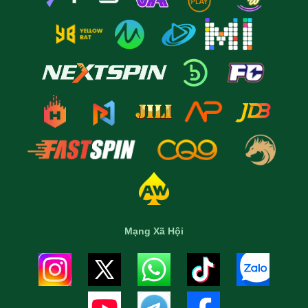
Mạng Xã Hội