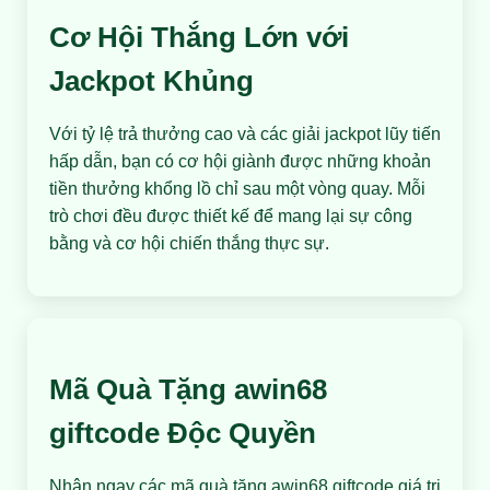
Cơ Hội Thắng Lớn với
Jackpot Khủng
Với tỷ lệ trả thưởng cao và các giải jackpot lũy tiến
hấp dẫn, bạn có cơ hội giành được những khoản
tiền thưởng khổng lồ chỉ sau một vòng quay. Mỗi
trò chơi đều được thiết kế để mang lại sự công
bằng và cơ hội chiến thắng thực sự.
Mã Quà Tặng awin68
giftcode Độc Quyền
Nhận ngay các mã quà tặng awin68 giftcode giá trị