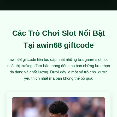
Các Trò Chơi Slot Nổi Bật
Tại awin68 giftcode
awin68 giftcode liên tục cập nhật những tựa game slot hot
nhất thị trường, đảm bảo mang đến cho bạn những lựa chọn
đa dạng và chất lượng. Dưới đây là một số trò chơi được
yêu thích nhất mà bạn không thể bỏ qua: