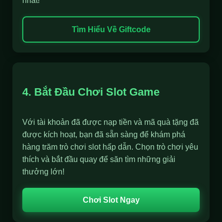
nhất!
Tìm Hiểu Về Giftcode
4. Bắt Đầu Chơi Slot Game
Với tài khoản đã được nạp tiền và mã quà tặng đã
được kích hoạt, bạn đã sẵn sàng để khám phá
hàng trăm trò chơi slot hấp dẫn. Chọn trò chơi yêu
thích và bắt đầu quay để săn tìm những giải
thưởng lớn!
Chơi Slot Ngay