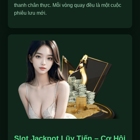
thanh chân thực. Mỗi vòng quay đều là một cuộc
phiêu lưu mới.
Slot Jackpot Lũy Tiến – Cơ Hội