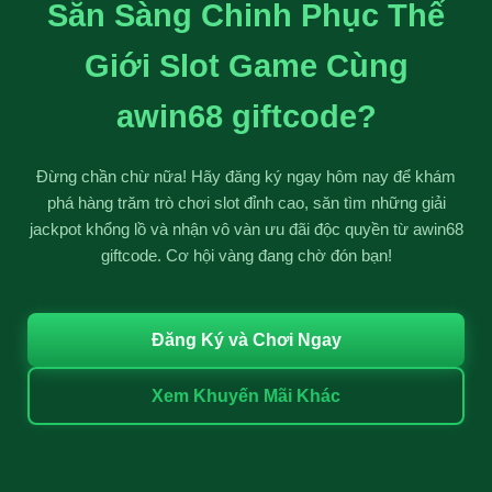
Sẵn Sàng Chinh Phục Thế
Giới Slot Game Cùng
awin68 giftcode?
Đừng chần chừ nữa! Hãy đăng ký ngay hôm nay để khám
phá hàng trăm trò chơi slot đỉnh cao, săn tìm những giải
jackpot khổng lồ và nhận vô vàn ưu đãi độc quyền từ awin68
giftcode. Cơ hội vàng đang chờ đón bạn!
Đăng Ký và Chơi Ngay
Xem Khuyến Mãi Khác