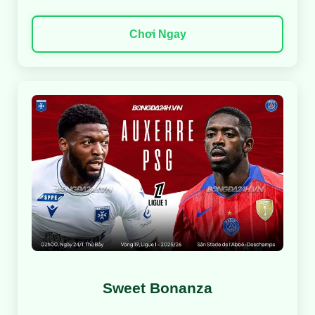
Chơi Ngay
Sweet Bonanza