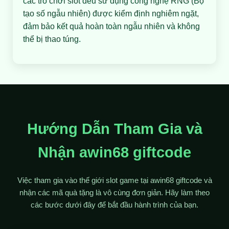
các trò chơi slot đều sử dụng công nghệ RNG (Bộ
tạo số ngẫu nhiên) được kiểm định nghiêm ngặt,
đảm bảo kết quả hoàn toàn ngẫu nhiên và không
thể bị thao túng.
Hướng Dẫn Tham Gia và
Nhận awin68 giftcode
Việc tham gia vào thế giới slot game tại awin68 giftcode và
nhận các mã quà tặng là vô cùng đơn giản. Hãy làm theo
các bước dưới đây để bắt đầu hành trình của bạn.