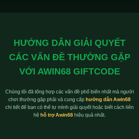
HƯỚNG DẪN GIẢI QUYẾT
CÁC VẤN ĐỀ THƯỜNG GẶP
VỚI AWIN68 GIFTCODE
Chúng tôi đã tổng hợp các vấn đề phổ biến nhất mà người
chơi thường gặp phải và cung cấp
hướng dẫn Awin68
chi tiết để bạn có thể tự mình giải quyết hoặc biết cách liên
hệ
hỗ trợ Awin68
hiệu quả nhất.