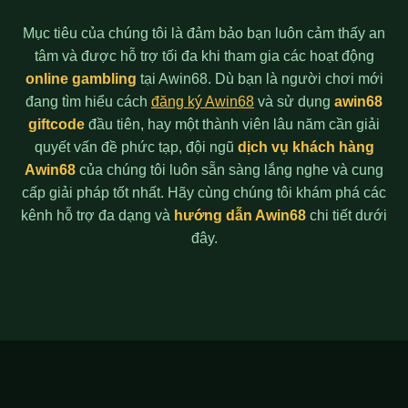
Mục tiêu của chúng tôi là đảm bảo bạn luôn cảm thấy an
tâm và được hỗ trợ tối đa khi tham gia các hoạt động
online gambling
tại Awin68. Dù bạn là người chơi mới
đang tìm hiểu cách
đăng ký Awin68
và sử dụng
awin68
giftcode
đầu tiên, hay một thành viên lâu năm cần giải
quyết vấn đề phức tạp, đội ngũ
dịch vụ khách hàng
Awin68
của chúng tôi luôn sẵn sàng lắng nghe và cung
cấp giải pháp tốt nhất. Hãy cùng chúng tôi khám phá các
kênh hỗ trợ đa dạng và
hướng dẫn Awin68
chi tiết dưới
đây.