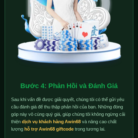
Bước 4: Phản Hồi và Đánh Giá
Sau khi vấn đề được giải quyết, chúng tôi có thể gửi yêu
cầu đánh giá để thu thập phản hồi của bạn. Những đóng
góp này vô cùng quý giá, giúp chúng tôi không ngừng cải
thiện
dịch vụ khách hàng Awin68
và nâng cao chất
lượng
hỗ trợ Awin68 giftcode
trong tương lai.