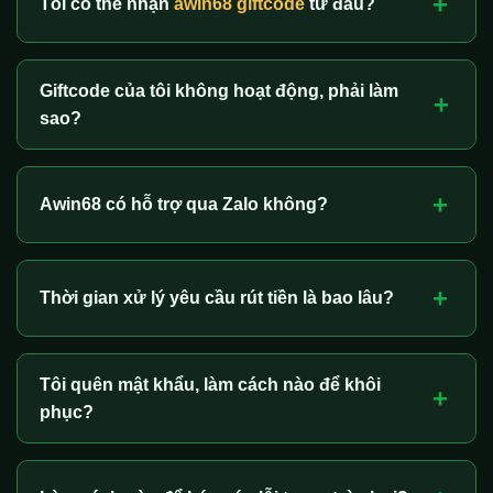
+
Tôi có thể nhận
awin68 giftcode
từ đâu?
Giftcode của tôi không hoạt động, phải làm
+
sao?
+
Awin68 có hỗ trợ qua Zalo không?
+
Thời gian xử lý yêu cầu rút tiền là bao lâu?
Tôi quên mật khẩu, làm cách nào để khôi
+
phục?