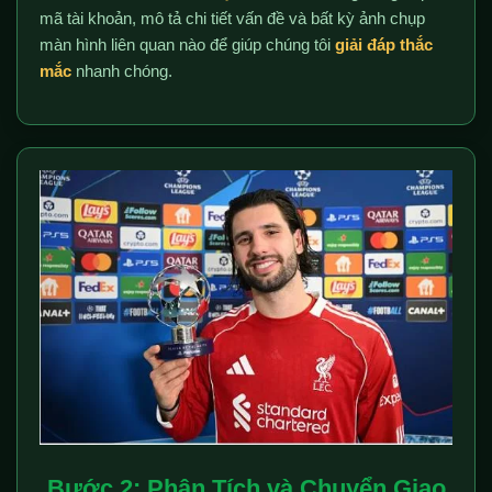
mã tài khoản, mô tả chi tiết vấn đề và bất kỳ ảnh chụp
màn hình liên quan nào để giúp chúng tôi
giải đáp thắc
mắc
nhanh chóng.
Bước 2: Phân Tích và Chuyển Giao