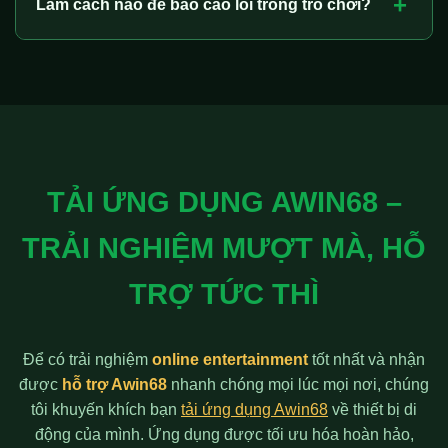
+
Làm cách nào để báo cáo lỗi trong trò chơi?
TẢI ỨNG DỤNG AWIN68 –
TRẢI NGHIỆM MƯỢT MÀ, HỖ
TRỢ TỨC THÌ
Để có trải nghiệm
online entertainment
tốt nhất và nhận
được
hỗ trợ Awin68
nhanh chóng mọi lúc mọi nơi, chúng
tôi khuyến khích bạn
tải ứng dụng Awin68
về thiết bị di
động của mình. Ứng dụng được tối ưu hóa hoàn hảo,