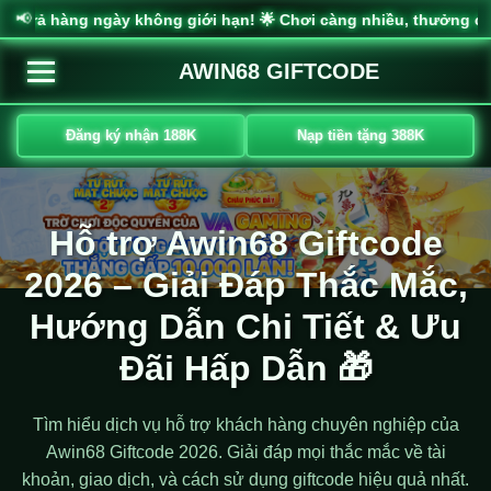
📢
 ngày không giới hạn! 🌟 Chơi càng nhiều, thưởng càng lớn!
•
AWIN68 GIFTCODE
Đăng ký nhận 188K
Nạp tiền tặng 388K
Hỗ trợ Awin68 Giftcode
2026 – Giải Đáp Thắc Mắc,
Hướng Dẫn Chi Tiết & Ưu
Đãi Hấp Dẫn 🎁
Tìm hiểu dịch vụ hỗ trợ khách hàng chuyên nghiệp của
Awin68 Giftcode 2026. Giải đáp mọi thắc mắc về tài
khoản, giao dịch, và cách sử dụng giftcode hiệu quả nhất.