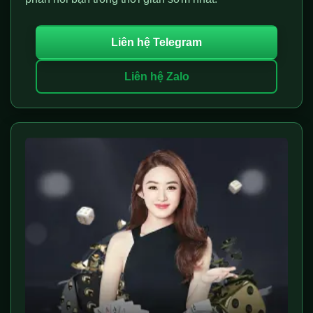
Liên hệ Telegram
Liên hệ Zalo